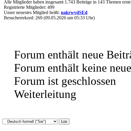
Alle Mitglieder haben insgesamt 1.743 Beiträge in 143 Themen erstel
Registrierte Mitglieder: 499
Unser neuestes Mitglied heißt:
nakrwvdSEd
Besucherrekord: 269 (09.05.2026 um 05:33 Uhr)
Forum enthält neue Beitr
Forum enthält keine neue
Forum ist geschlossen
Weiterleitung