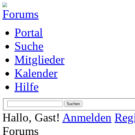
Portal
Suche
Mitglieder
Kalender
Hilfe
Hallo, Gast!
Anmelden
Regi
Forums