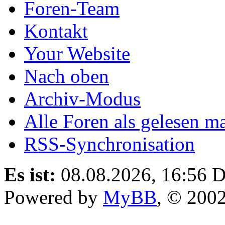
Foren-Team
Kontakt
Your Website
Nach oben
Archiv-Modus
Alle Foren als gelesen m
RSS-Synchronisation
Es ist:
08.08.2026, 16:56
D
Powered by
MyBB
, © 200